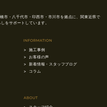
県船橋市・八千代市・印西市・市川市を拠点に、関東近県で
らしをサポートしています。
施工事例
お客様の声
新着情報・スタッフブログ
コラム