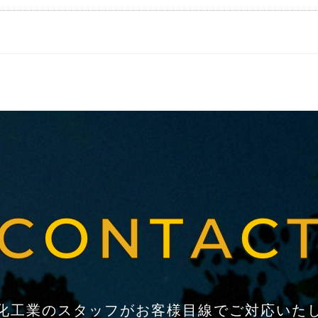
化工業のスタッフがお客様目線でご対応いた