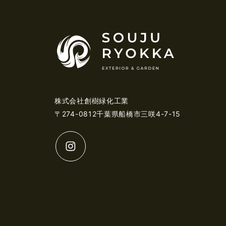
株式会社創樹緑化工業
〒274-0812千葉県船橋市三咲4-7-15