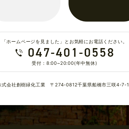
「ホームページを見ました」とお気軽にお電話ください。
受付：8:00~20:00(年中無休)
株式会社創樹緑化工業 〒274-0812千葉県船橋市三咲4-7-1