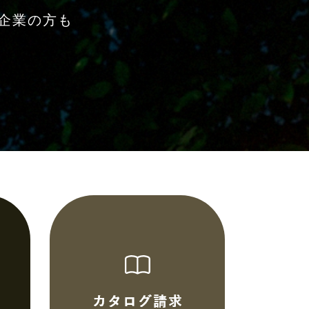
企業の方も