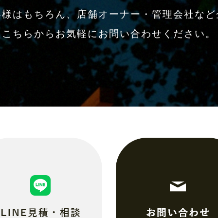
客様はもちろん、店舗オーナー・管理会社など
こちらからお気軽にお問い合わせください。