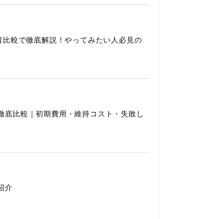
業者比較で徹底解説！やってみたい人必見の
徹底比較｜初期費用・維持コスト・失敗し
紹介