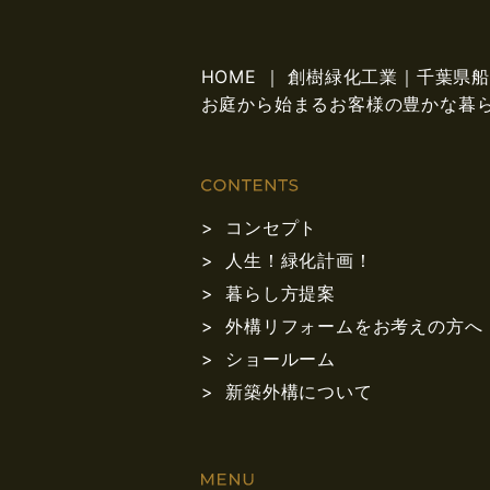
HOME ｜ 創樹緑化工業｜千葉
お庭から始まるお客様の豊かな暮
コンセプト
人生！緑化計画！
暮らし方提案
外構リフォームをお考えの方へ
ショールーム
新築外構について