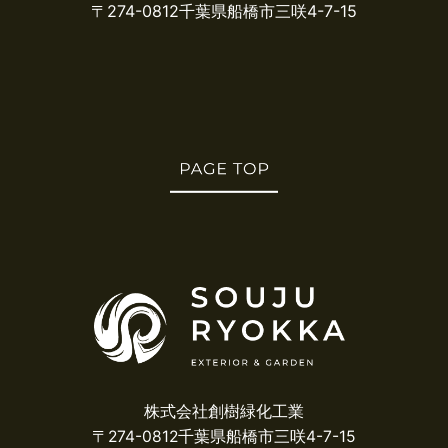
〒274-0812千葉県船橋市三咲4-7-15
株式会社創樹緑化工業
〒274-0812千葉県船橋市三咲4-7-15