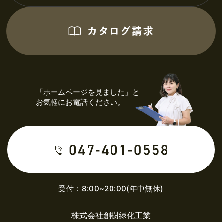
「ホームページを見ました」と
お気軽にお電話ください。
受付：8:00~20:00(年中無休)
株式会社創樹緑化工業