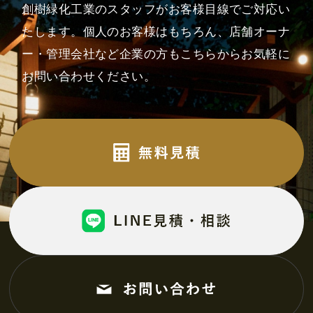
創樹緑化工業のスタッフがお客様目線でご対応い
たします。
個人のお客様はもちろん、店舗オーナ
ー・管理会社など企業の方も
こちらからお気軽に
お問い合わせください。