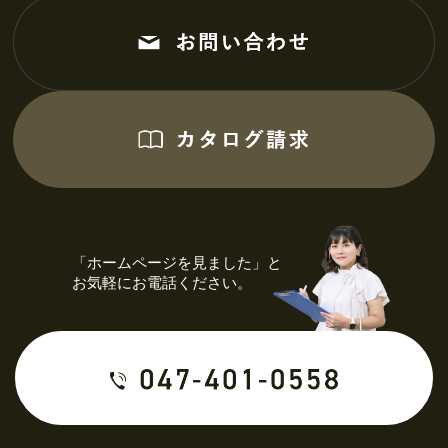
「ホームページを見ました」と
お気軽にお電話ください。