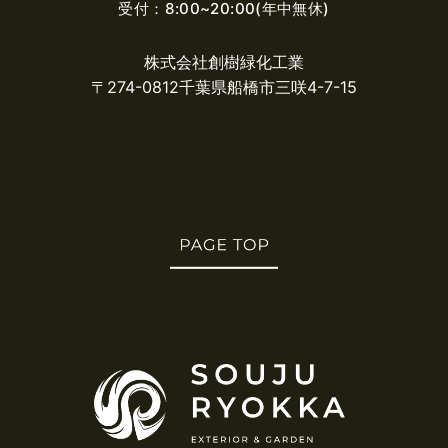
受付：8:00~20:00(年中無休)
株式会社創樹緑化工業
〒274-0812千葉県船橋市三咲4-7-15