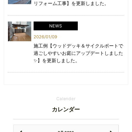
リフォーム工事】を更新しました。
NEWS
2026/01/09
施工例【ウッドデッキ＆サイクルポートで
過ごしやすいお庭にアップデートしました
✨】を更新しました。
Calender
カレンダー