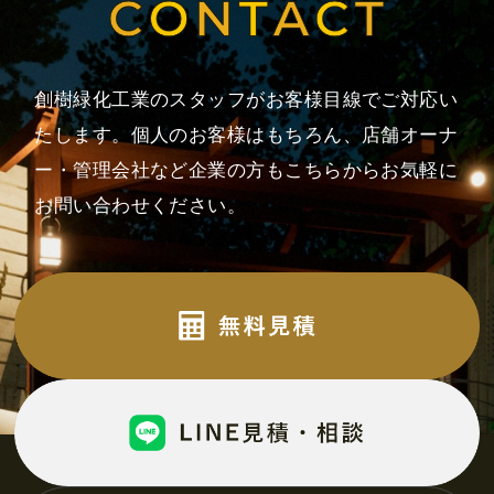
創樹緑化工業のスタッフがお客様目線でご対応い
たします。
個人のお客様はもちろん、店舗オーナ
ー・管理会社など企業の方も
こちらからお気軽に
お問い合わせください。