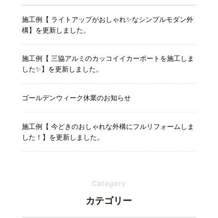
施工例【 ライトアップがおしゃれ✨なシンプルモダン外
構】を更新しました。
施工例【 三協アルミのカッコイイカーポートを施工しま
した✨】を更新しました。
ゴールデンウィーク休業のお知らせ
施工例【 今どきのおしゃれな外構にフルリフォームしま
した！】を更新しました。
Category
カテゴリー