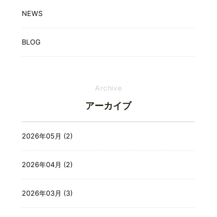
NEWS
BLOG
Archive
アーカイブ
2026年05月 (2)
2026年04月 (2)
2026年03月 (3)