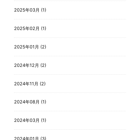
2025年03月 (1)
2025年02月 (1)
2025年01月 (2)
2024年12月 (2)
2024年11月 (2)
2024年08月 (1)
2024年03月 (1)
2024年01月 (3)