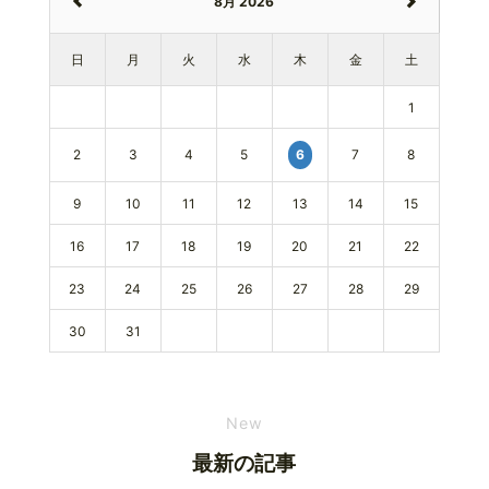
8月 2026
日
月
火
水
木
金
土
1
2
3
4
5
7
8
6
9
10
11
12
13
14
15
16
17
18
19
20
21
22
23
24
25
26
27
28
29
30
31
New
最新の記事