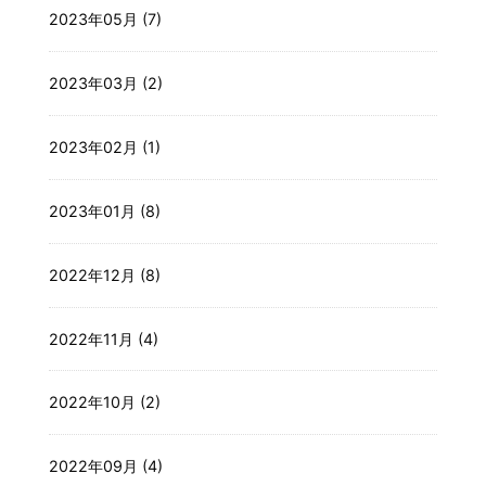
2023年05月 (7)
2023年03月 (2)
2023年02月 (1)
2023年01月 (8)
2022年12月 (8)
2022年11月 (4)
2022年10月 (2)
2022年09月 (4)