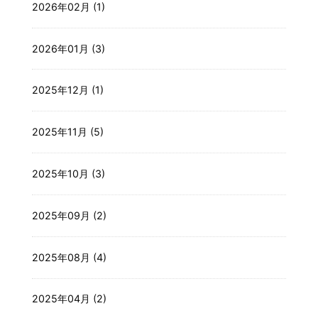
2026年02月 (1)
2026年01月 (3)
2025年12月 (1)
2025年11月 (5)
2025年10月 (3)
2025年09月 (2)
2025年08月 (4)
2025年04月 (2)