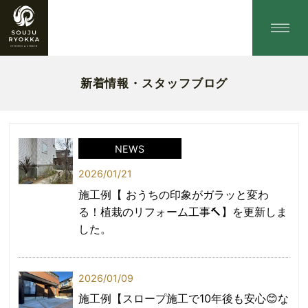
新着情報・スタッフブログ
NEWS
2026/01/21
施工例【 おうちの印象がガラッと変わ
る！植栽のリフォーム工事🔨】を更新しま
した。
2026/01/09
施工例【スロープ施工で10年後も安心😊な