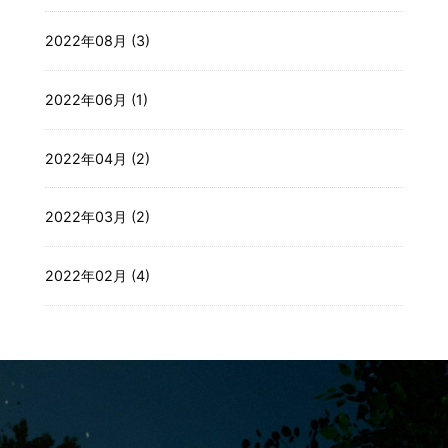
2022年08月 (3)
2022年06月 (1)
2022年04月 (2)
2022年03月 (2)
2022年02月 (4)