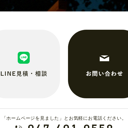
「ホームページを見ました」とお気軽にお電話ください。