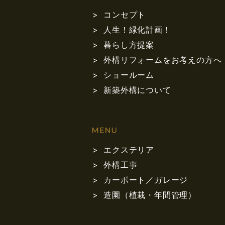
コンセプト
人生！緑化計画！
暮らし方提案
外構リフォームをお考えの方へ
ショールーム
新築外構について
エクステリア
外構工事
カーポート／ガレージ
造園（植栽・年間管理）