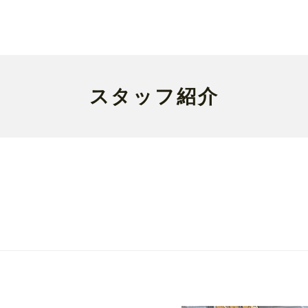
スタッフ紹介