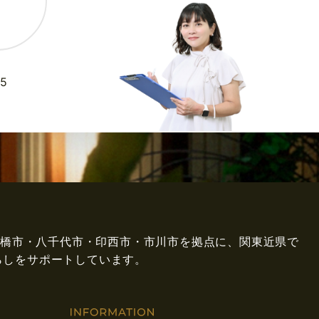
5
県船橋市・八千代市・印西市・市川市を拠点に、関東近県で
らしをサポートしています。