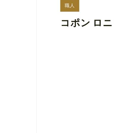
職人
コポン ロニ