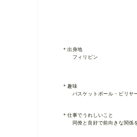
＊出身地
フィリピン
＊趣味
バスケットボール・ビリヤー
＊仕事でうれしいこと
同僚と良好で前向きな関係を