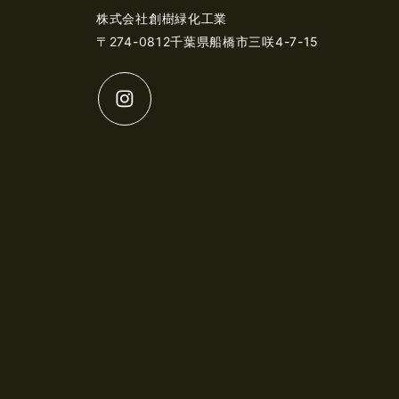
株式会社創樹緑化工業
〒274-0812千葉県船橋市三咲4-7-15