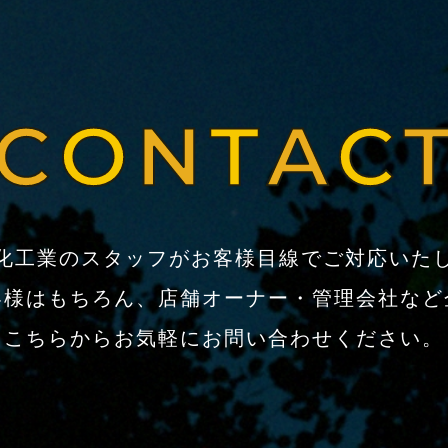
化工業のスタッフがお客様目線でご対応いた
客様はもちろん、店舗オーナー・管理会社など
こちらからお気軽にお問い合わせください。