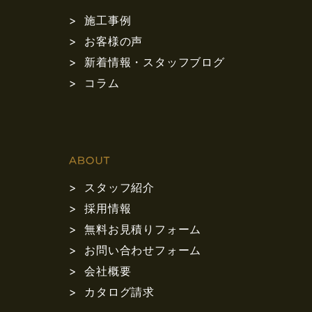
施工事例
お客様の声
新着情報・スタッフブログ
コラム
スタッフ紹介
採用情報
無料お見積りフォーム
お問い合わせフォーム
会社概要
カタログ請求