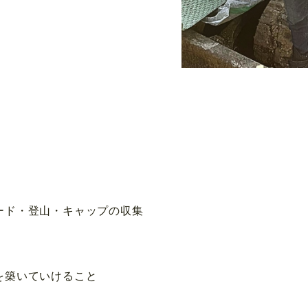
ド・登山・キャップの収集
築いていけること