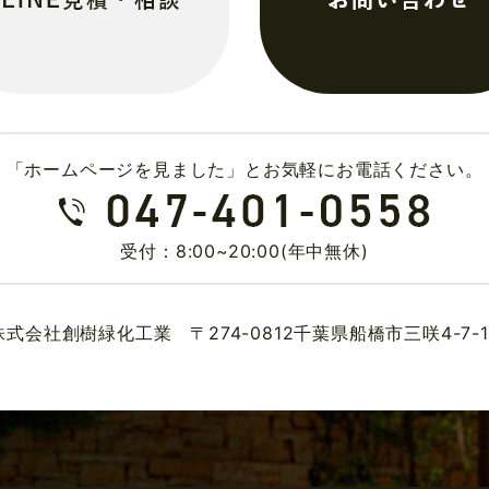
「ホームページを見ました」とお気軽にお電話ください。
受付：8:00~20:00(年中無休)
株式会社創樹緑化工業 〒274-0812千葉県船橋市三咲4-7-1