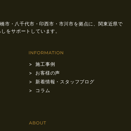
県船橋市・八千代市・印西市・市川市を拠点に、関東近県で
らしをサポートしています。
施工事例
お客様の声
新着情報・スタッフブログ
コラム