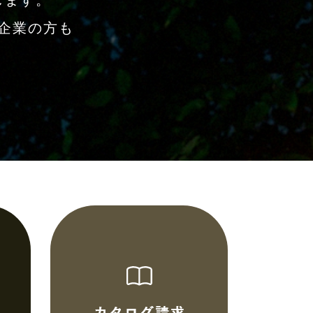
します。
企業の方も