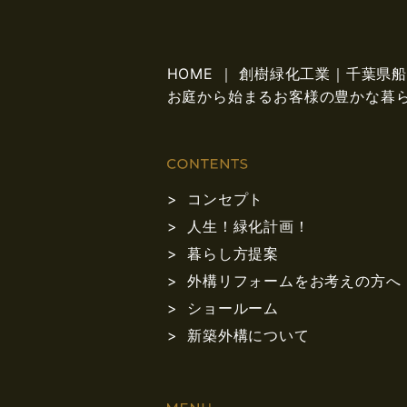
HOME ｜ 創樹緑化工業｜千葉
お庭から始まるお客様の豊かな暮
コンセプト
人生！緑化計画！
暮らし方提案
外構リフォームをお考えの方へ
ショールーム
新築外構について