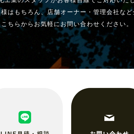
化工業のスタッフがお客様目線でご対応いた
客様はもちろん、店舗オーナー・管理会社など
こちらからお気軽にお問い合わせください。