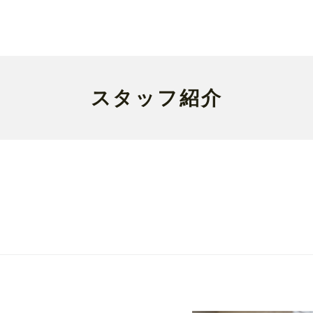
スタッフ紹介