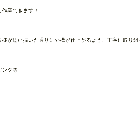
作業できます！
様が思い描いた通りに外構が仕上がるよう、丁寧に取り組
ピング等