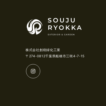
株式会社創樹緑化工業
〒274-0812千葉県船橋市三咲4-7-15