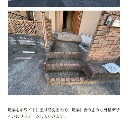
建物をホワイトに塗り替えるので、建物に合うような外構デザ
インにリフォームしていきます。