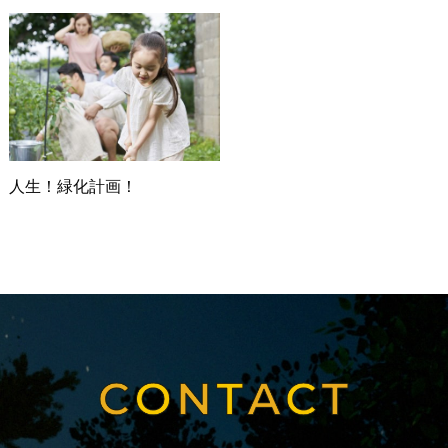
人生！緑化計画！