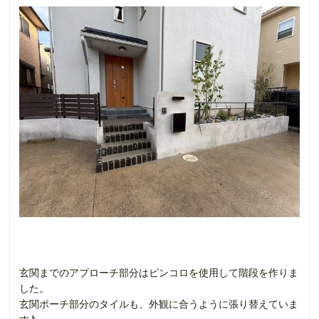
玄関までのアプローチ部分はピンコロを使用して階段を作りま
した。
玄関ポーチ部分のタイルも、外観に合うように張り替えていま