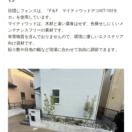
す♪
目隠しフェンスは、『F＆F マイティウッドデコⅡ(T-10)モ
カ』を使用しています。
マイティウッドは、木材と違い腐食はせず、色褪せしにくいメ
ンテナンスフリーの素材です。
有害物質を含んでおりませんので、環境に優しいエクステリア
向け資材です。
貼り数や目地の幅など現場に合わせて自由に調節できます。