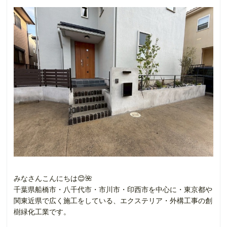
みなさんこんにちは😊🌺
千葉県船橋市・八千代市・市川市・印西市を中心に・東京都や
関東近県で広く施工をしている、エクステリア・外構工事の創
樹緑化工業です。