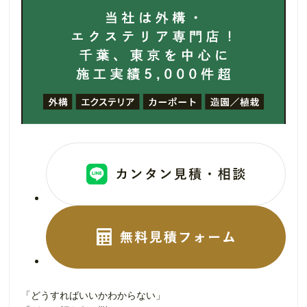
「どうすればいいかわからない」