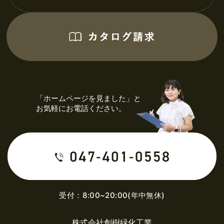
「ホームページを見ました」と
お気軽にお電話ください。
受付：8:00~20:00(年中無休)
株式会社創樹緑化工業