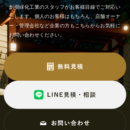
創樹緑化工業のスタッフがお客様目線でご対応い
たします。
個人のお客様はもちろん、店舗オーナ
ー・管理会社など企業の方も
こちらからお気軽に
お問い合わせください。