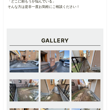
「どこに頼もうか悩んでいる」
そんな方は是非一度お気軽にご相談ください！
GALLERY