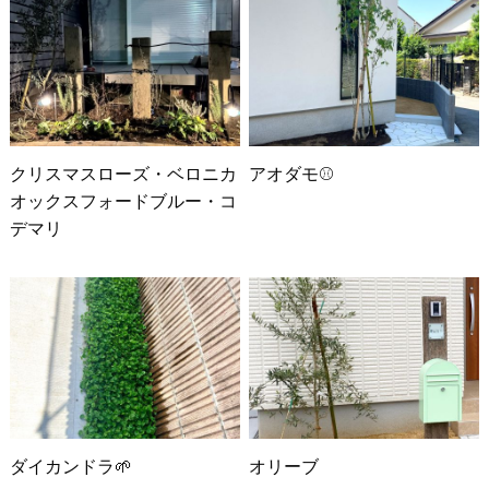
クリスマスローズ・ベロニカ
アオダモ⚾
オックスフォードブルー・コ
デマリ
ダイカンドラ🌱
オリーブ