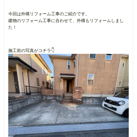
今回は外構リフォーム工事のご紹介です。
建物のリフォーム工事に合わせて、外構もリフォームしまし
た！
施工前の写真がコチラ👇