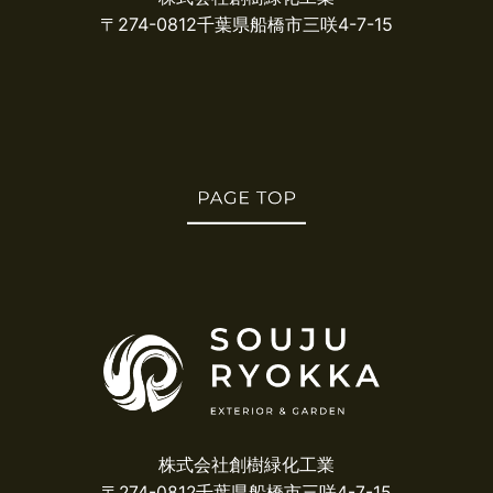
〒274-0812千葉県船橋市三咲4-7-15
株式会社創樹緑化工業
〒274-0812千葉県船橋市三咲4-7-15